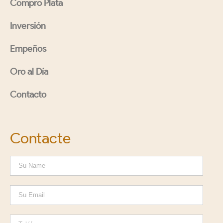
Compro Plata
Inversión
Empeños
Oro al Día
Contacto
Contacte