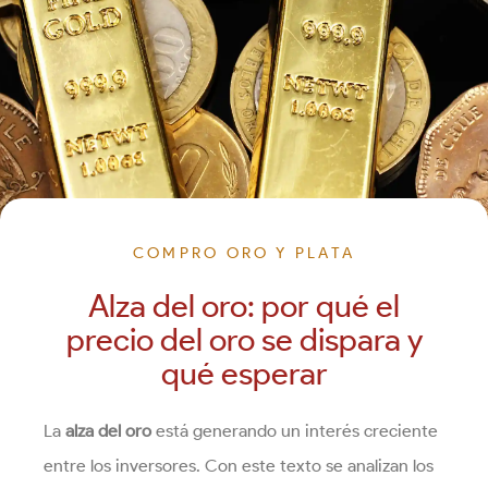
COMPRO ORO Y PLATA
Alza del oro: por qué el
precio del oro se dispara y
qué esperar
La
alza del oro
está generando un interés creciente
entre los inversores. Con este texto se analizan los