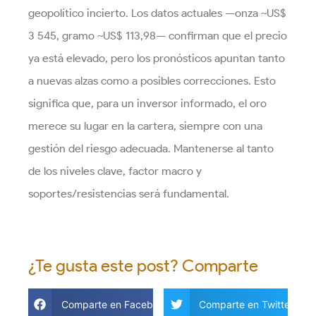
geopolítico incierto. Los datos actuales —onza ~US$
3 545, gramo ~US$ 113,98— confirman que el precio
ya está elevado, pero los pronósticos apuntan tanto
a nuevas alzas como a posibles correcciones. Esto
significa que, para un inversor informado, el oro
merece su lugar en la cartera, siempre con una
gestión del riesgo adecuada. Mantenerse al tanto
de los niveles clave, factor macro y
soportes/resistencias será fundamental.
¿Te gusta este post? Comparte
Comparte en Facebook
Comparte en Twitter