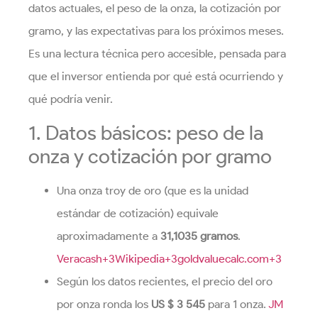
datos actuales, el peso de la onza, la cotización por
gramo, y las expectativas para los próximos meses.
Es una lectura técnica pero accesible, pensada para
que el inversor entienda por qué está ocurriendo y
qué podría venir.
1. Datos básicos: peso de la
onza y cotización por gramo
Una onza troy de oro (que es la unidad
estándar de cotización) equivale
aproximadamente a
31,1035 gramos
.
Veracash+3Wikipedia+3goldvaluecalc.com+3
Según los datos recientes, el precio del oro
por onza ronda los
US $ 3 545
para 1 onza.
JM