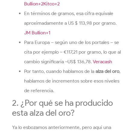
Bullion+2Kitco+2
En términos de gramos, esa cifra equivale
aproximadamente a US $ 113,98 por gramo.
JM Bullion+1
Para Europa – según uno de los portales – se
cita por ejemplo ~ €117,21 por gramo, lo que al
cambio significaría ~US$ 136,78.
Veracash
Por tanto, cuando hablamos de la
alza del oro
,
hablamos de incrementos sobre esos niveles
de referencia.
2. ¿Por qué se ha producido
esta alza del oro?
Ya lo esbozamos anteriormente, pero aquí una