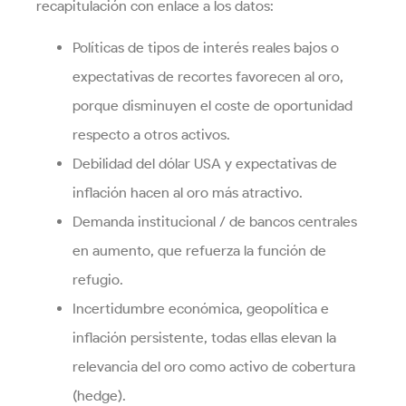
recapitulación con enlace a los datos:
Políticas de tipos de interés reales bajos o
expectativas de recortes favorecen al oro,
porque disminuyen el coste de oportunidad
respecto a otros activos.
Debilidad del dólar USA y expectativas de
inflación hacen al oro más atractivo.
Demanda institucional / de bancos centrales
en aumento, que refuerza la función de
refugio.
Incertidumbre económica, geopolítica e
inflación persistente, todas ellas elevan la
relevancia del oro como activo de cobertura
(hedge).