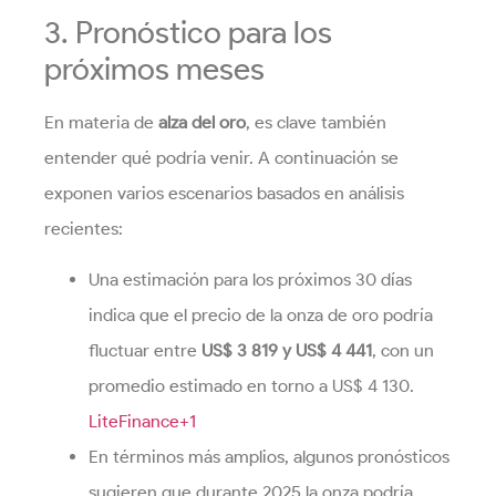
3. Pronóstico para los
próximos meses
En materia de
alza del oro
, es clave también
entender qué podría venir. A continuación se
exponen varios escenarios basados en análisis
recientes:
Una estimación para los próximos 30 días
indica que el precio de la onza de oro podría
fluctuar entre
US$ 3 819 y US$ 4 441
, con un
promedio estimado en torno a US$ 4 130.
LiteFinance+1
En términos más amplios, algunos pronósticos
sugieren que durante 2025 la onza podría