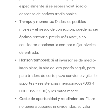
especialmente si se espera volatilidad o
descenso de activos tradicionales.
Tiempo y momento
: Dados los posibles
niveles y el riesgo de corrección, puede no ser
óptimo “entrar al precio más alto”, sino
considerar escalonar la compra o fijar niveles
de entrada.
Horizon temporal
: Si el inversor es de medio-
largo plazo, la alza del oro podría seguir, pero
para traders de corto plazo conviene vigilar los
soportes y resistencias mencionados (US$ 4
000, US$ 3 500) y los datos macro.
Coste de oportunidad y rendimientos
: El oro
no genera cupones ni dividendos; su valor