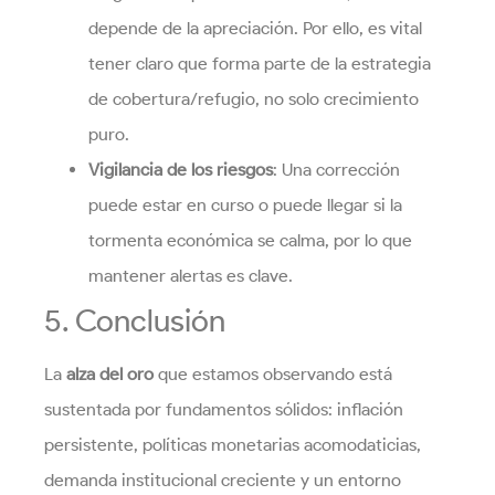
depende de la apreciación. Por ello, es vital
tener claro que forma parte de la estrategia
de cobertura/refugio, no solo crecimiento
puro.
Vigilancia de los riesgos
: Una corrección
puede estar en curso o puede llegar si la
tormenta económica se calma, por lo que
mantener alertas es clave.
5. Conclusión
La
alza del oro
que estamos observando está
sustentada por fundamentos sólidos: inflación
persistente, políticas monetarias acomodaticias,
demanda institucional creciente y un entorno