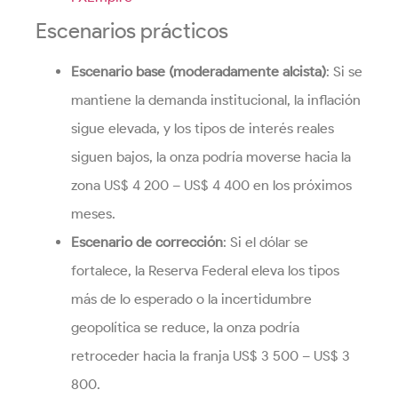
Escenarios prácticos
Escenario base (moderadamente alcista)
: Si se
mantiene la demanda institucional, la inflación
sigue elevada, y los tipos de interés reales
siguen bajos, la onza podría moverse hacia la
zona US$ 4 200 – US$ 4 400 en los próximos
meses.
Escenario de corrección
: Si el dólar se
fortalece, la Reserva Federal eleva los tipos
más de lo esperado o la incertidumbre
geopolítica se reduce, la onza podría
retroceder hacia la franja US$ 3 500 – US$ 3
800.