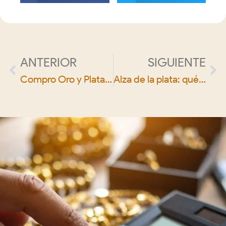
ANTERIOR
SIGUIENTE
Compro Oro y Plata en Sevilla al mejor precio
Alza de la plata: qué está impulsando el precio de la plata y hacia dónde va