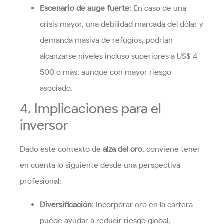
Escenario de auge fuerte
: En caso de una
crisis mayor, una debilidad marcada del dólar y
demanda masiva de refugios, podrían
alcanzarse niveles incluso superiores a US$ 4
500 o más, aunque con mayor riesgo
asociado.
4. Implicaciones para el
inversor
Dado este contexto de
alza del oro
, conviene tener
en cuenta lo siguiente desde una perspectiva
profesional:
Diversificación
: Incorporar oro en la cartera
puede ayudar a reducir riesgo global,