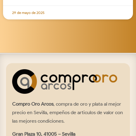
29 de mayo de 2025
Compro Oro Arcos
, compra de oro y plata al mejor
precio en Sevilla, empeños de articulos de valor con
las mejores condiciones.
Gran Plaza 10, 41005 – Sevilla