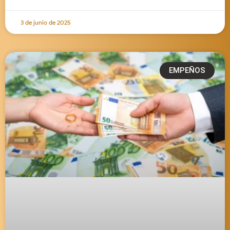
3 de junio de 2025
EMPEÑOS