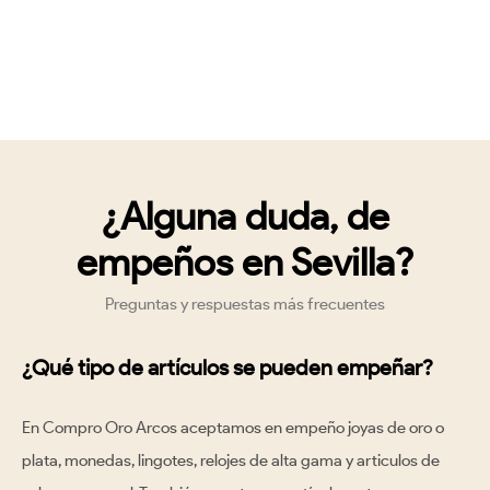
¿Alguna duda, de
empeños en Sevilla?
Preguntas y respuestas más frecuentes
¿Qué tipo de artículos se pueden empeñar?
En Compro Oro Arcos aceptamos en empeño
joyas de oro o
plata, monedas, lingotes, relojes de alta gama y articulos de