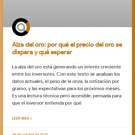
Alza del oro: por qué el precio del oro se
dispara y qué esperar
La alza del oro está generando un interés creciente
entre los inversores. Con este texto se analizan los
datos actuales, el peso de la onza, la cotización por
gramo, y las expectativas para los próximos meses.
Es una lectura técnica pero accesible, pensada para
que el inversor entienda por qué
LEER MÁS »
24 de octubre de 2025