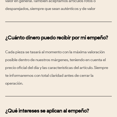
valor en general
. También aceptamos artículos rotos o
desparejados, siempre que sean auténticos y de valor
¿Cuánto dinero puedo recibir por mi empeño?
Cada pieza se
tasará al momento con la máxima valoración
posible dentro de nuestros márgenes
, teniendo en cuenta el
precio oficial del día y las características del artículo. Siempre
te informaremos con total claridad antes de cerrar la
operación.
¿Qué intereses se aplican al empeño?