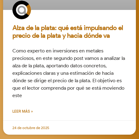
Alza de la plata: qué está impulsando el
precio de la plata y hacia dónde va
Como experto en inversiones en metales
preciosos, en este segundo post vamos a analizar la
alza de la plata, aportando datos concretos,
explicaciones claras y una estimación de hacia
dónde se dirige el precio de la plata. El objetivo es
que el lector comprenda por qué se está moviendo
este
LEER MÁS »
24 de octubre de 2025