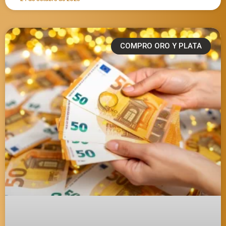
COMPRO ORO Y PLATA