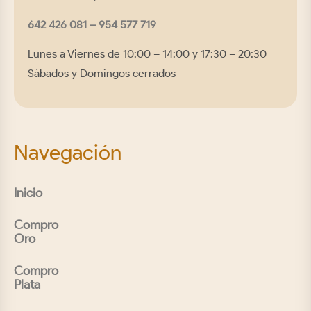
642 426 081 –
954 577 719
Lunes a Viernes de 10:00 – 14:00 y 17:30 – 20:30
Sábados y Domingos cerrados
Navegación
Inicio
Compro
Oro
Compro
Plata