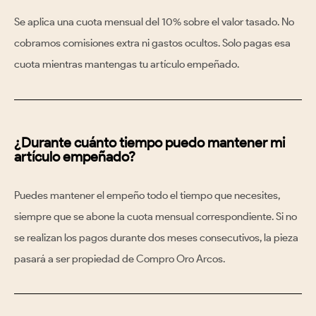
Se aplica una
cuota mensual del 10% sobre el valor tasado
. No
cobramos comisiones extra ni gastos ocultos. Solo pagas esa
cuota mientras mantengas tu artículo empeñado.
¿Durante cuánto tiempo puedo mantener mi
artículo empeñado?
Puedes mantener el empeño
todo el tiempo que necesites
,
siempre que se abone la cuota mensual correspondiente. Si no
se realizan los pagos durante
dos meses consecutivos
, la pieza
pasará a ser propiedad de Compro Oro Arcos.