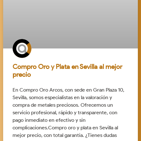
Compro Oro y Plata en Sevilla al mejor
precio
En Compro Oro Arcos, con sede en Gran Plaza 10,
Sevilla, somos especialistas en la valoración y
compra de metales preciosos. Ofrecemos un
servicio profesional, rápido y transparente, con
pago inmediato en efectivo y sin
complicaciones.Compro oro y plata en Sevilla al
mejor precio, con total garantía. ¿Tienes dudas