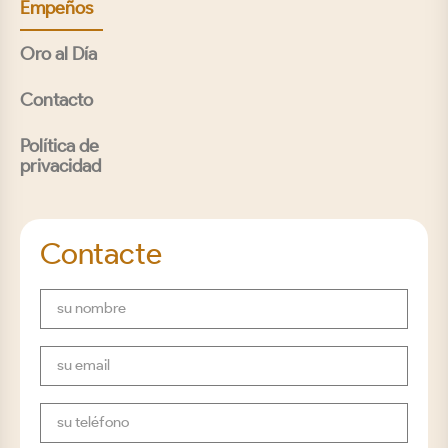
Empeños
Oro al Día
Contacto
Política de
privacidad
Contacte