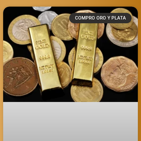
COMPRO ORO Y PLATA