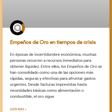
Empeños de Oro en tiempos de crisis
En épocas de incertidumbre económica, muchas
personas recurren a recursos inmediatos para
obtener liquidez. Entre ellos, los Empeños de Oro se
han consolidado como una de las opciones más
rápidas, seguras y efectivas para afrontar gastos
urgentes. Desde facturas imprevistas hasta
necesidades básicas como alimentación o
combustible, el oro sigue
LEER MÁS »