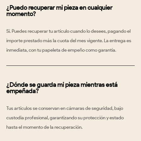
¿Puedo recuperar mi pieza en cualquier
momento?
Sí. Puedes recuperar tu artículo
cuando lo desees
, pagando el
importe prestado más la cuota del mes vigente. La entrega es
inmediata, con tu papeleta de empeño como garantía.
¿Dónde se guarda mi pieza mientras está
empeñada?
Tus artículos se conservan en
cámaras de seguridad
, bajo
custodia profesional, garantizando su protección y estado
hasta el momento de la recuperación.