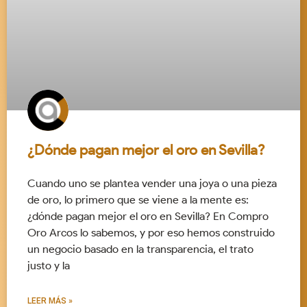
¿Dónde pagan mejor el oro en Sevilla?
Cuando uno se plantea vender una joya o una pieza
de oro, lo primero que se viene a la mente es:
¿dónde pagan mejor el oro en Sevilla? En Compro
Oro Arcos lo sabemos, y por eso hemos construido
un negocio basado en la transparencia, el trato
justo y la
LEER MÁS »